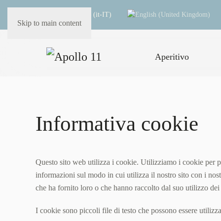
Skip to main content
Aperitivo
Informativa cookie
Questo sito web utilizza i cookie. Utilizziamo i cookie per p
informazioni sul modo in cui utilizza il nostro sito con i no
che ha fornito loro o che hanno raccolto dal suo utilizzo dei 
I cookie sono piccoli file di testo che possono essere utilizza