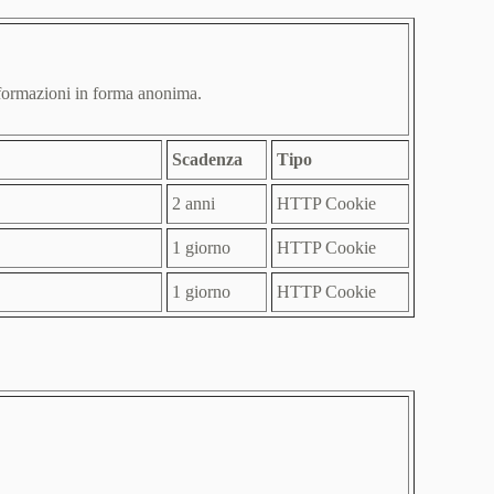
 informazioni in forma anonima.
Scadenza
Tipo
2 anni
HTTP Cookie
1 giorno
HTTP Cookie
1 giorno
HTTP Cookie