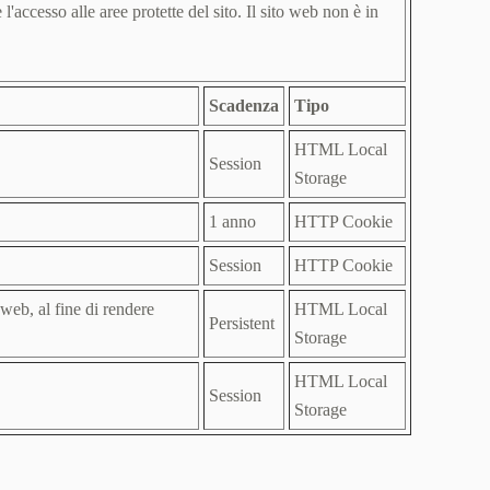
'accesso alle aree protette del sito. Il sito web non è in
Scadenza
Tipo
HTML Local
Session
Storage
1 anno
HTTP Cookie
Session
HTTP Cookie
 web, al fine di rendere
HTML Local
Persistent
Storage
HTML Local
Session
Storage