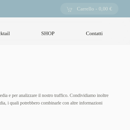
Carrello -
0,00 €
ktail
SHOP
Contatti
edia e per analizzare il nostro traffico. Condividiamo inoltre
media, i quali potrebbero combinarle con altre informazioni