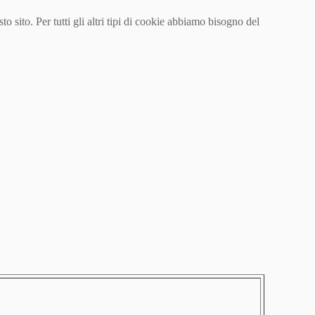
sito. Per tutti gli altri tipi di cookie abbiamo bisogno del