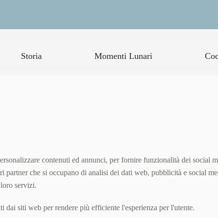
Storia
Momenti Lunari
Coc
ersonalizzare contenuti ed annunci, per fornire funzionalità dei social m
stri partner che si occupano di analisi dei dati web, pubblicità e social 
loro servizi.
ti dai siti web per rendere più efficiente l'esperienza per l'utente.