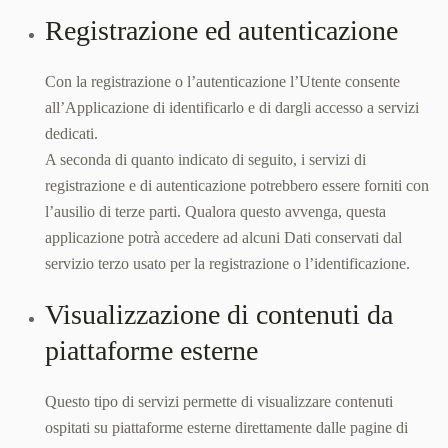
Registrazione ed autenticazione
Con la registrazione o l’autenticazione l’Utente consente
all’Applicazione di identificarlo e di dargli accesso a servizi
dedicati.
A seconda di quanto indicato di seguito, i servizi di
registrazione e di autenticazione potrebbero essere forniti con
l’ausilio di terze parti. Qualora questo avvenga, questa
applicazione potrà accedere ad alcuni Dati conservati dal
servizio terzo usato per la registrazione o l’identificazione.
Visualizzazione di contenuti da
piattaforme esterne
Questo tipo di servizi permette di visualizzare contenuti
ospitati su piattaforme esterne direttamente dalle pagine di