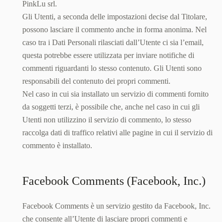
PinkLu srl.
Gli Utenti, a seconda delle impostazioni decise dal Titolare,
possono lasciare il commento anche in forma anonima. Nel
caso tra i Dati Personali rilasciati dall’Utente ci sia l’email,
questa potrebbe essere utilizzata per inviare notifiche di
commenti riguardanti lo stesso contenuto. Gli Utenti sono
responsabili del contenuto dei propri commenti.
Nel caso in cui sia installato un servizio di commenti fornito
da soggetti terzi, è possibile che, anche nel caso in cui gli
Utenti non utilizzino il servizio di commento, lo stesso
raccolga dati di traffico relativi alle pagine in cui il servizio di
commento è installato.
Facebook Comments (Facebook, Inc.)
Facebook Comments è un servizio gestito da Facebook, Inc.
che consente all’Utente di lasciare propri commenti e