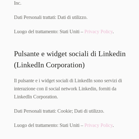
Inc.
Dati Personali trattati: Dati di utilizzo.
Luogo del trattamento: Stati Uniti –
Privacy Policy
.
Pulsante e widget sociali di Linkedin
(LinkedIn Corporation)
Il pulsante e i widget sociali di LinkedIn sono servizi di
interazione con il social network Linkedin, forniti da
LinkedIn Corporation.
Dati Personali trattati: Cookie; Dati di utilizzo.
Luogo del trattamento: Stati Uniti –
Privacy Policy
.