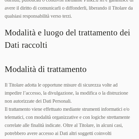
avere il diritto di comunicarli o diffonderli, liberando il Titolare da
qualsiasi responsabilità verso terzi.
Modalità e luogo del trattamento dei
Dati raccolti
Modalità di trattamento
Il Titolare adotta le opportune misure di sicurezza volte ad
impedire l’accesso, la divulgazione, la modifica o la distruzione
non autorizzate dei Dati Personali.
Il trattamento viene effettuato mediante strumenti informatici e/o
telematici, con modalità organizzative e con logiche strettamente
correlate alle finalità indicate. Oltre al Titolare, in alcuni casi,
potrebbero avere accesso ai Dati altri soggetti coinvolti