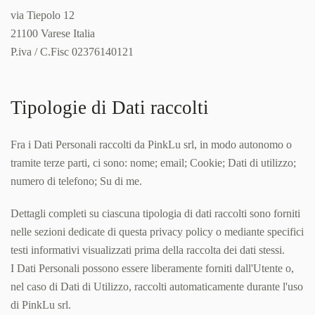
via Tiepolo 12
21100 Varese Italia
P.iva / C.Fisc 02376140121
Tipologie di Dati raccolti
Fra i Dati Personali raccolti da PinkLu srl, in modo autonomo o
tramite terze parti, ci sono: nome; email; Cookie; Dati di utilizzo;
numero di telefono; Su di me.
Dettagli completi su ciascuna tipologia di dati raccolti sono forniti
nelle sezioni dedicate di questa privacy policy o mediante specifici
testi informativi visualizzati prima della raccolta dei dati stessi.
I Dati Personali possono essere liberamente forniti dall'Utente o,
nel caso di Dati di Utilizzo, raccolti automaticamente durante l'uso
di PinkLu srl.