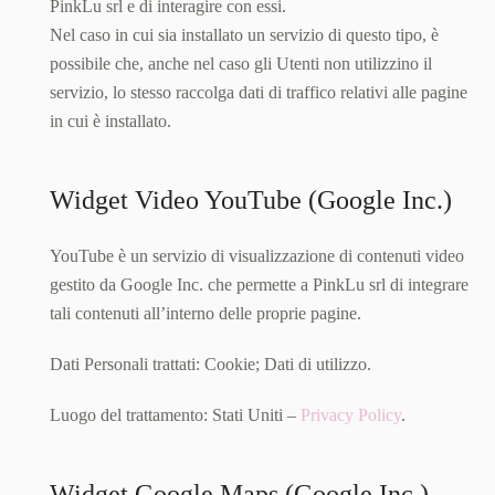
PinkLu srl e di interagire con essi.
Nel caso in cui sia installato un servizio di questo tipo, è
possibile che, anche nel caso gli Utenti non utilizzino il
servizio, lo stesso raccolga dati di traffico relativi alle pagine
in cui è installato.
Widget Video YouTube (Google Inc.)
YouTube è un servizio di visualizzazione di contenuti video
gestito da Google Inc. che permette a PinkLu srl di integrare
tali contenuti all’interno delle proprie pagine.
Dati Personali trattati: Cookie; Dati di utilizzo.
Luogo del trattamento: Stati Uniti –
Privacy Policy
.
Widget Google Maps (Google Inc.)