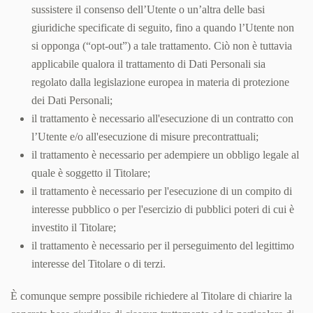
sussistere il consenso dell’Utente o un’altra delle basi
giuridiche specificate di seguito, fino a quando l’Utente non
si opponga (“opt-out”) a tale trattamento. Ciò non è tuttavia
applicabile qualora il trattamento di Dati Personali sia
regolato dalla legislazione europea in materia di protezione
dei Dati Personali;
il trattamento è necessario all'esecuzione di un contratto con
l’Utente e/o all'esecuzione di misure precontrattuali;
il trattamento è necessario per adempiere un obbligo legale al
quale è soggetto il Titolare;
il trattamento è necessario per l'esecuzione di un compito di
interesse pubblico o per l'esercizio di pubblici poteri di cui è
investito il Titolare;
il trattamento è necessario per il perseguimento del legittimo
interesse del Titolare o di terzi.
È comunque sempre possibile richiedere al Titolare di chiarire la