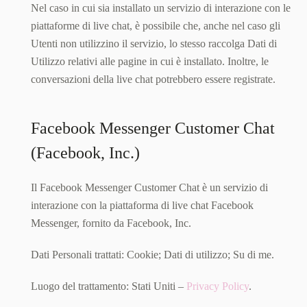
Nel caso in cui sia installato un servizio di interazione con le
piattaforme di live chat, è possibile che, anche nel caso gli
Utenti non utilizzino il servizio, lo stesso raccolga Dati di
Utilizzo relativi alle pagine in cui è installato. Inoltre, le
conversazioni della live chat potrebbero essere registrate.
Facebook Messenger Customer Chat
(Facebook, Inc.)
Il Facebook Messenger Customer Chat è un servizio di
interazione con la piattaforma di live chat Facebook
Messenger, fornito da Facebook, Inc.
Dati Personali trattati: Cookie; Dati di utilizzo; Su di me.
Luogo del trattamento: Stati Uniti –
Privacy Policy
.