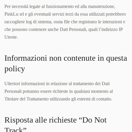
Per necessità legate al funzionamento ed alla manutenzione,
PinkLu srl e gli eventuali servizi terzi da essa utilizzati potrebbero
raccogliere log di sistema, ossia file che registrano le interazioni e
che possono contenere anche Dati Personali, quali l’indirizzo IP
Utente.
Informazioni non contenute in questa
policy
Ulteriori informazioni in relazione al trattamento dei Dati
Personali potranno essere richieste in qualsiasi momento al
Titolare del Trattamento utilizzando gli estremi di contatto.
Risposta alle richieste “Do Not
Track”