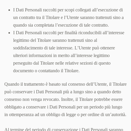
I Dati Personali raccolti per scopi collegati all’esecuzione di
un contratto tra il Titolare e l’Utente saranno trattenuti sino a
quando sia completata l’esecuzione di tale contratto.
I Dati Personali raccolti per finalità riconducibili all’interesse
legittimo del Titolare saranno trattenuti sino al
soddisfacimento di tale interesse. L’Utente può ottenere
ulteriori informazioni in merito all’interesse legittimo
perseguito dal Titolare nelle relative sezioni di questo
documento o contattando il Titolare.
Quando il trattamento è basato sul consenso dell’Utente, il Titolare
può conservare i Dati Personali più a lungo sino a quando detto
consenso non venga revocato. Inoltre, il Titolare potrebbe essere
obbligato a conservare i Dati Personali per un periodo più lungo
in ottemperanza ad un obbligo di legge o per ordine di un’autorità.
Al termine del periodo di conservazione i Dati Personali saranno