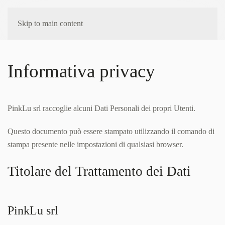
0
SHOP
Skip to main content
Informativa privacy
PinkLu srl raccoglie alcuni Dati Personali dei propri Utenti.
Questo documento può essere stampato utilizzando il comando di
stampa presente nelle impostazioni di qualsiasi browser.
Titolare del Trattamento dei Dati
PinkLu srl