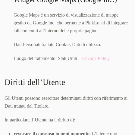
Google Maps è un servizio di visualizzazione di mappe
gestito da Google Inc. che permette a PinkLu srl di integrare
tali contenuti all’interno delle proprie pagine.
Dati Personali trattati: Cookie; Dati di utilizzo.
Luogo del trattamento: Stati Uniti –
Privacy Policy
.
Diritti dell’Utente
Gli Utenti possono esercitare determinati diritti con riferimento ai
Dati trattati dal Titolare.
In particolare, l’Utente ha il diritto di:
revocare il consenso in ogni momento.
L’Utente può