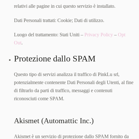
relativi alle pagine in cui questo servizio è installato.
Dati Personali trattati: Cookie; Dati di utilizzo.
Luogo del trattamento: Stati Uniti –
Privacy Policy
–
Opt
Out
.
Protezione dallo SPAM
Questo tipo di servizi analizza il traffico di PinkLu srl,
potenzialmente contenente Dati Personali degli Utenti, al fine
di filtrarlo da parti di traffico, messaggi e contenuti
riconosciuti come SPAM.
Akismet (Automattic Inc.)
Akismet è un servizio di protezione dallo SPAM fornito da