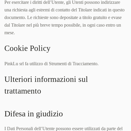
Per esercitare i diritti dell’Utente, gli Utenti possono indirizzare
una richiesta agli estremi di contatto del Titolare indicati in questo
documento. Le richieste sono depositate a titolo gratuito e evase
dal Titolare nel più breve tempo possibile, in ogni caso entro un
mese.
Cookie Policy
PinkLu srl fa utilizzo di Strumenti di Tracciamento.
Ulteriori informazioni sul
trattamento
Difesa in giudizio
I Dati Personali dell’Utente possono essere utilizzati da parte del