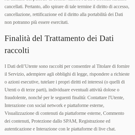
cancellati. Pertanto, allo spirare di tale termine il diritto di accesso,
cancellazione, rettificazione ed il diritto alla portabilità dei Dati
non potranno più essere esercitati.
Finalità del Trattamento dei Dati
raccolti
I Dati dell’Utente sono raccolti per consentire al Titolare di fornire
il Servizio, adempiere agli obblighi di legge, rispondere a richieste
o azioni esecutive, tutelare i propri diritti ed interessi (o quelli di
Utenti o di terze parti), individuare eventuali attività dolose o
fraudolente, nonché per le seguenti finalità: Contattare l'Utente,
Interazione con social network e piattaforme esterne,
Visualizzazione di contenuti da piattaforme esterne, Commento
dei contenuti, Protezione dallo SPAM, Registrazione ed
autenticazione e Interazione con le piattaforme di live chat.