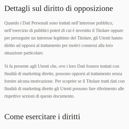
Dettagli sul diritto di opposizione
Quando i Dati Personali sono trattati nell’interesse pubblico,
nell’esercizio di pubblici poteri di cui è investito il Titolare oppure
per perseguire un interesse legittimo del Titolare, gli Utenti hanno
diritto ad opporsi al trattamento per motivi connessi alla loro
situazione particolare.
Si fa presente agli Utenti che, ove i loro Dati fossero trattati con
finalità di marketing diretto, possono opporsi al trattamento senza
fornire alcuna motivazione. Per scoprire se il Titolare tratti dati con
finalità di marketing diretto gli Utenti possono fare riferimento alle
rispettive sezioni di questo documento.
Come esercitare i diritti