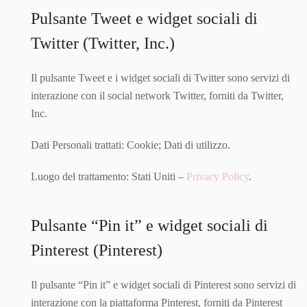
Pulsante Tweet e widget sociali di
Twitter (Twitter, Inc.)
Il pulsante Tweet e i widget sociali di Twitter sono servizi di
interazione con il social network Twitter, forniti da Twitter,
Inc.
Dati Personali trattati: Cookie; Dati di utilizzo.
Luogo del trattamento: Stati Uniti –
Privacy Policy
.
Pulsante “Pin it” e widget sociali di
Pinterest (Pinterest)
Il pulsante “Pin it” e widget sociali di Pinterest sono servizi di
interazione con la piattaforma Pinterest, forniti da Pinterest