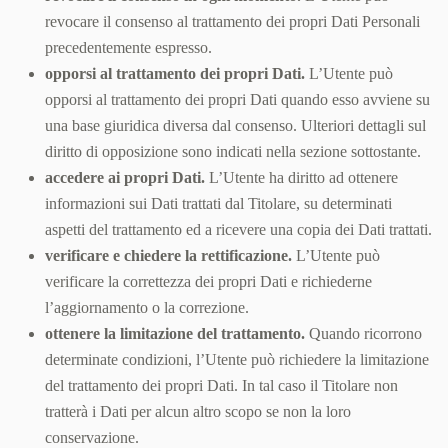
revocare il consenso al trattamento dei propri Dati Personali
precedentemente espresso.
opporsi al trattamento dei propri Dati.
L’Utente può
opporsi al trattamento dei propri Dati quando esso avviene su
una base giuridica diversa dal consenso. Ulteriori dettagli sul
diritto di opposizione sono indicati nella sezione sottostante.
accedere ai propri Dati.
L’Utente ha diritto ad ottenere
informazioni sui Dati trattati dal Titolare, su determinati
aspetti del trattamento ed a ricevere una copia dei Dati trattati.
verificare e chiedere la rettificazione.
L’Utente può
verificare la correttezza dei propri Dati e richiederne
l’aggiornamento o la correzione.
ottenere la limitazione del trattamento.
Quando ricorrono
determinate condizioni, l’Utente può richiedere la limitazione
del trattamento dei propri Dati. In tal caso il Titolare non
tratterà i Dati per alcun altro scopo se non la loro
conservazione.