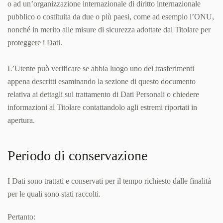
o ad un’organizzazione internazionale di diritto internazionale
pubblico o costituita da due o più paesi, come ad esempio l’ONU,
nonché in merito alle misure di sicurezza adottate dal Titolare per
proteggere i Dati.
L’Utente può verificare se abbia luogo uno dei trasferimenti
appena descritti esaminando la sezione di questo documento
relativa ai dettagli sul trattamento di Dati Personali o chiedere
informazioni al Titolare contattandolo agli estremi riportati in
apertura.
Periodo di conservazione
I Dati sono trattati e conservati per il tempo richiesto dalle finalità
per le quali sono stati raccolti.
Pertanto: