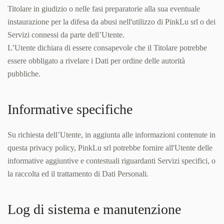
Titolare in giudizio o nelle fasi preparatorie alla sua eventuale
instaurazione per la difesa da abusi nell'utilizzo di PinkLu srl o dei
Servizi connessi da parte dell’Utente.
L’Utente dichiara di essere consapevole che il Titolare potrebbe
essere obbligato a rivelare i Dati per ordine delle autorità
pubbliche.
Informative specifiche
Su richiesta dell’Utente, in aggiunta alle informazioni contenute in
questa privacy policy, PinkLu srl potrebbe fornire all'Utente delle
informative aggiuntive e contestuali riguardanti Servizi specifici, o
la raccolta ed il trattamento di Dati Personali.
Log di sistema e manutenzione