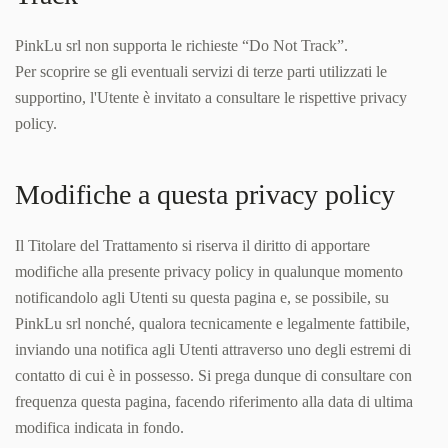
PinkLu srl non supporta le richieste “Do Not Track”.
Per scoprire se gli eventuali servizi di terze parti utilizzati le
supportino, l'Utente è invitato a consultare le rispettive privacy
policy.
Modifiche a questa privacy policy
Il Titolare del Trattamento si riserva il diritto di apportare
modifiche alla presente privacy policy in qualunque momento
notificandolo agli Utenti su questa pagina e, se possibile, su
PinkLu srl nonché, qualora tecnicamente e legalmente fattibile,
inviando una notifica agli Utenti attraverso uno degli estremi di
contatto di cui è in possesso. Si prega dunque di consultare con
frequenza questa pagina, facendo riferimento alla data di ultima
modifica indicata in fondo.