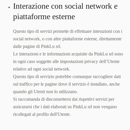
Interazione con social network e
piattaforme esterne
Questo tipo di servizi permette di effettuare interazioni con i
social network, o con altre piattaforme esterne, direttamente
dalle pagine di PinkLu srl.
Le interazioni e le informazioni acquisite da PinkLu srl sono
in ogni caso soggette alle impostazioni privacy dell’Utente
relative ad ogni social network.
Questo tipo di servizio potrebbe comunque raccogliere dati
sul traffico per le pagine dove il servizio è installato, anche
quando gli Utenti non lo utilizzano.
Si raccomanda di disconnettersi dai rispettivi servizi per
assicurarsi che i dati elaborati su PinkLu srl non vengano
ricollegati al profilo dell'Utente.