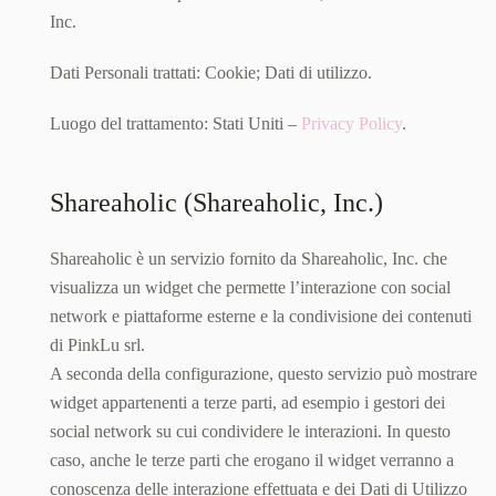
Inc.
Dati Personali trattati: Cookie; Dati di utilizzo.
Luogo del trattamento: Stati Uniti –
Privacy Policy
.
Shareaholic (Shareaholic, Inc.)
Shareaholic è un servizio fornito da Shareaholic, Inc. che
visualizza un widget che permette l’interazione con social
network e piattaforme esterne e la condivisione dei contenuti
di PinkLu srl.
A seconda della configurazione, questo servizio può mostrare
widget appartenenti a terze parti, ad esempio i gestori dei
social network su cui condividere le interazioni. In questo
caso, anche le terze parti che erogano il widget verranno a
conoscenza delle interazione effettuata e dei Dati di Utilizzo