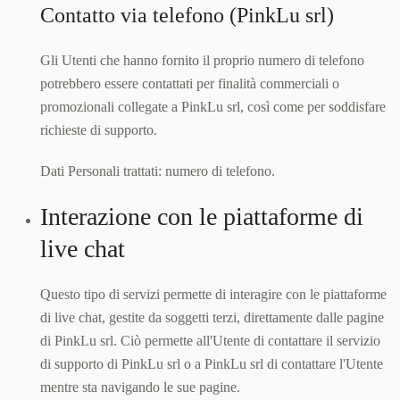
Contatto via telefono (PinkLu srl)
Gli Utenti che hanno fornito il proprio numero di telefono
potrebbero essere contattati per finalità commerciali o
promozionali collegate a PinkLu srl, così come per soddisfare
richieste di supporto.
Dati Personali trattati: numero di telefono.
Interazione con le piattaforme di
live chat
Questo tipo di servizi permette di interagire con le piattaforme
di live chat, gestite da soggetti terzi, direttamente dalle pagine
di PinkLu srl. Ciò permette all'Utente di contattare il servizio
di supporto di PinkLu srl o a PinkLu srl di contattare l'Utente
mentre sta navigando le sue pagine.