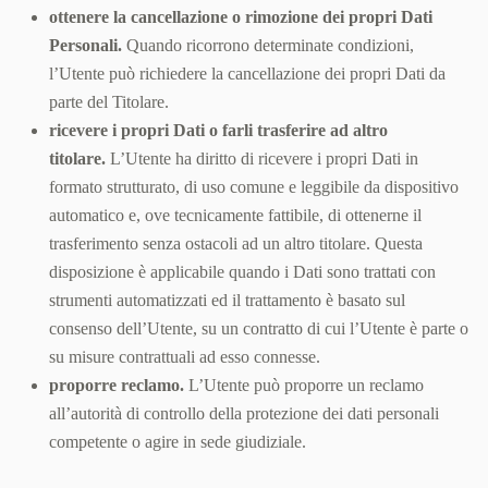
ottenere la cancellazione o rimozione dei propri Dati
Personali.
Quando ricorrono determinate condizioni,
l’Utente può richiedere la cancellazione dei propri Dati da
parte del Titolare.
ricevere i propri Dati o farli trasferire ad altro
titolare.
L’Utente ha diritto di ricevere i propri Dati in
formato strutturato, di uso comune e leggibile da dispositivo
automatico e, ove tecnicamente fattibile, di ottenerne il
trasferimento senza ostacoli ad un altro titolare. Questa
disposizione è applicabile quando i Dati sono trattati con
strumenti automatizzati ed il trattamento è basato sul
consenso dell’Utente, su un contratto di cui l’Utente è parte o
su misure contrattuali ad esso connesse.
proporre reclamo.
L’Utente può proporre un reclamo
all’autorità di controllo della protezione dei dati personali
competente o agire in sede giudiziale.