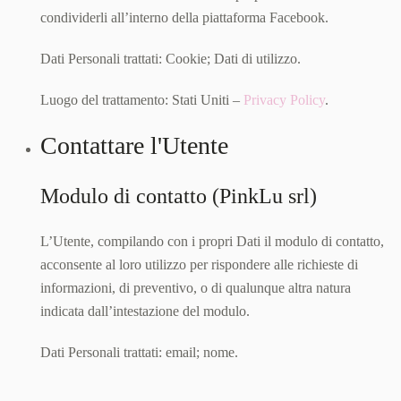
condividerli all’interno della piattaforma Facebook.
Dati Personali trattati: Cookie; Dati di utilizzo.
Luogo del trattamento: Stati Uniti –
Privacy Policy
.
Contattare l'Utente
Modulo di contatto (PinkLu srl)
L’Utente, compilando con i propri Dati il modulo di contatto,
acconsente al loro utilizzo per rispondere alle richieste di
informazioni, di preventivo, o di qualunque altra natura
indicata dall’intestazione del modulo.
Dati Personali trattati: email; nome.