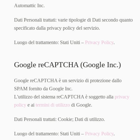
Automattic Inc.
Dati Personali trattati: varie tipologie di Dati secondo quanto
specificato dalla privacy policy del servizio.
Luogo del trattamento: Stati Uniti –
Privacy Policy
.
Google reCAPTCHA (Google Inc.)
Google reCAPTCHA è un servizio di protezione dallo
SPAM fornito da Google Inc.
L'utilizzo del sistema reCAPTCHA è soggetto alla
privacy
policy
e ai
termini di utilizzo
di Google.
Dati Personali trattati: Cookie; Dati di utilizzo.
Luogo del trattamento: Stati Uniti –
Privacy Policy
.