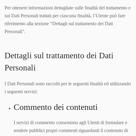
Per ottenere informazioni dettagliate sulle finalità del trattamento e
sui Dati Personali trattati per ciascuna finalità, l’Utente può fare
riferimento alla sezione “Dettagli sul trattamento dei Dati
Personali”.
Dettagli sul trattamento dei Dati
Personali
I Dati Personali sono raccolti per le seguenti finalità ed utilizzando
i seguenti servizi:
Commento dei contenuti
I servizi di commento consentono agli Utenti di formulare e
rendere pubblici propri commenti riguardanti il contenuto di