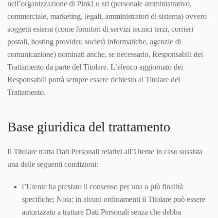
nell’organizzazione di PinkLu srl (personale amministrativo,
commerciale, marketing, legali, amministratori di sistema) ovvero
soggetti esterni (come fornitori di servizi tecnici terzi, corrieri
postali, hosting provider, società informatiche, agenzie di
comunicazione) nominati anche, se necessario, Responsabili del
Trattamento da parte del Titolare. L’elenco aggiornato dei
Responsabili potrà sempre essere richiesto al Titolare del
Trattamento.
Base giuridica del trattamento
Il Titolare tratta Dati Personali relativi all’Utente in caso sussista
una delle seguenti condizioni:
l’Utente ha prestato il consenso per una o più finalità
specifiche; Nota: in alcuni ordinamenti il Titolare può essere
autorizzato a trattare Dati Personali senza che debba